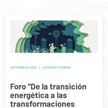
SEPTEMBER 8, 2022 | CATEGORY: SPEAKER
Foro “De la transición
energética a las
transformaciones