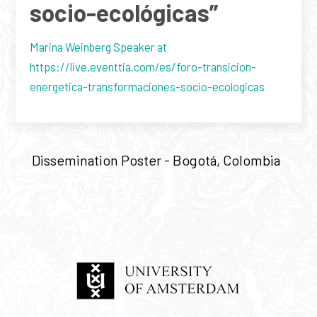
socio-ecológicas”
Marina Weinberg Speaker at
https://live.eventtia.com/es/foro-transicion-
energetica-transformaciones-socio-ecologicas
Dissemination Poster - Bogotá, Colombia